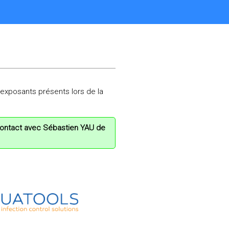
exposants présents lors de la
contact avec
Sébastien YAU
de